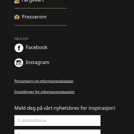
Presserom
FØLG OSS
Facebook
Instagram
Personvern og informasjonskapsler
Innstillinger for informasjonskapsler
Meld deg på vårt nyhetsbrev for inspirasjon!