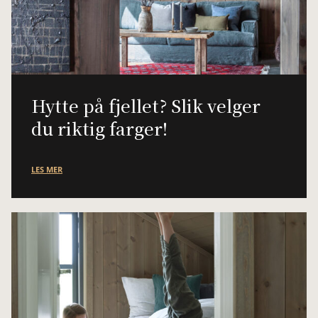
Hytte på fjellet? Slik velger
du riktig farger!
LES MER