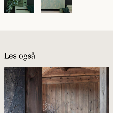
Les også