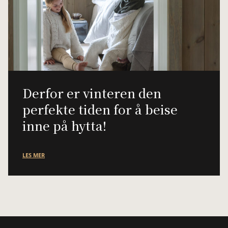
Derfor er vinteren den
perfekte tiden for å beise
inne på hytta!
LES MER