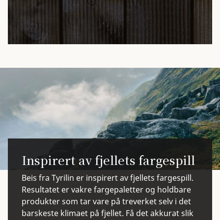
Inspirert av fjellets fargespill
Beis fra Tyrilin er inspirert av fjellets fargespill.
Resultatet er vakre fargepaletter og holdbare
produkter som tar vare på treverket selv i det
barskeste klimaet på fjellet. Få det akkurat slik