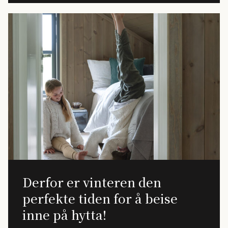
Derfor er vinteren den
perfekte tiden for å beise
inne på hytta!