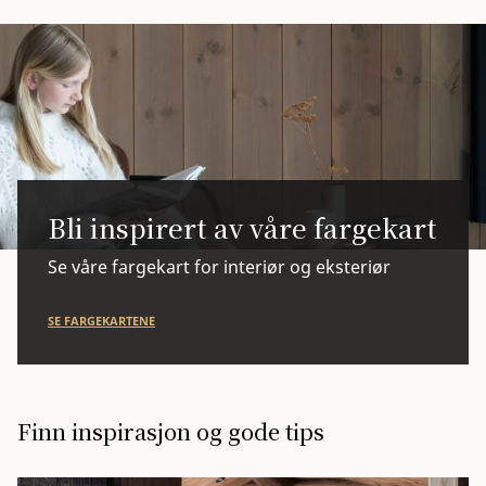
Bli inspirert av våre fargekart
Se våre fargekart for interiør og eksteriør
SE FARGEKARTENE
Finn inspirasjon og gode tips