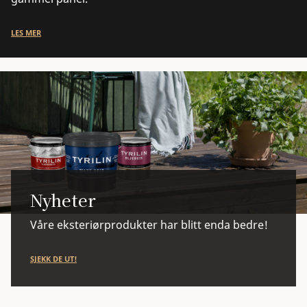
LES MER
Nyheter
Våre eksteriørprodukter har blitt enda bedre!
SJEKK DE UT!