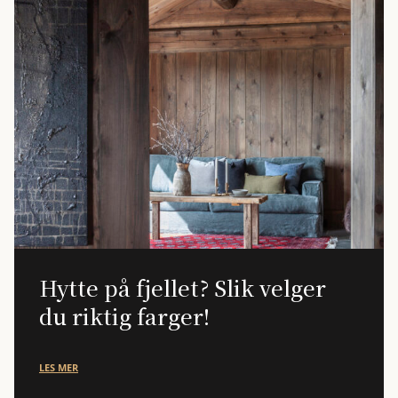
Hytte på fjellet? Slik velger
du riktig farger!
LES MER