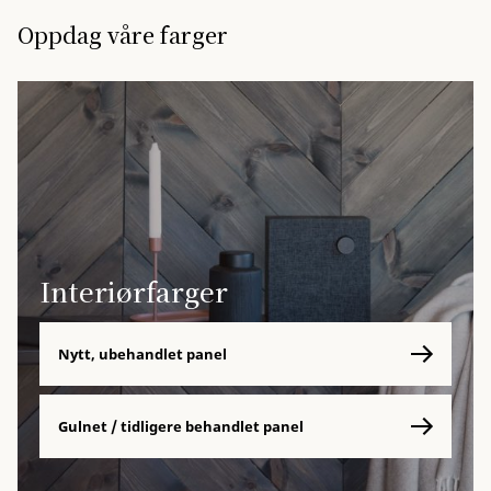
Oppdag våre farger
Interiørfarger
Nytt, ubehandlet panel
Gulnet / tidligere behandlet panel