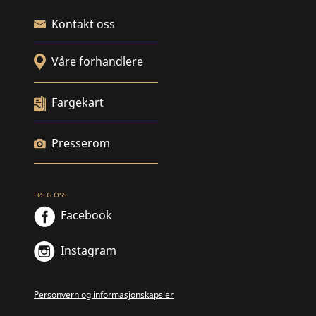
Kontakt oss
Våre forhandlere
Fargekart
Presserom
FØLG OSS
Facebook
Instagram
Personvern og informasjonskapsler