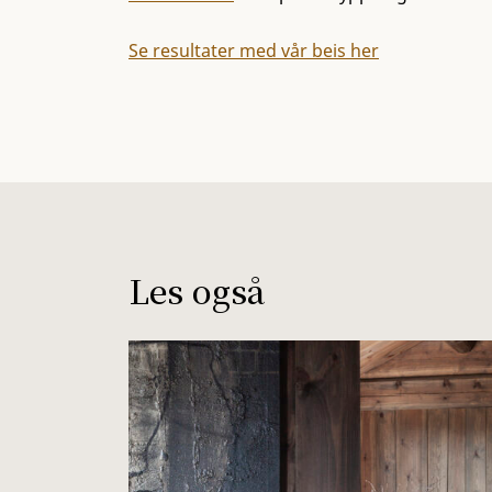
Se resultater med vår beis her
Les også