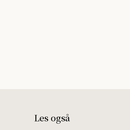
Les også