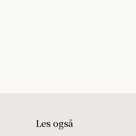
Les også