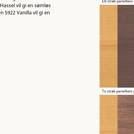
Ett strøk panelbeis
Hassel vil gi en sømløs
n 5922 Vanilla vil gi en
To strøk panelbeis 